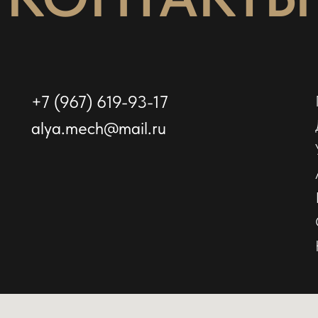
+7 (967) 619-93-17
alya.mech@mail.ru