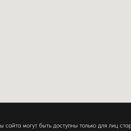
 сайта могут быть доступны только для лиц стар