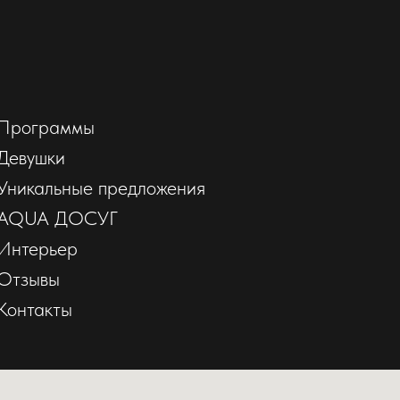
Программы
Девушки
Уникальные предложения
AQUA ДОСУГ
Интерьер
Отзывы
Контакты