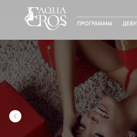
ПРОГРАММЫ
ДЕВ