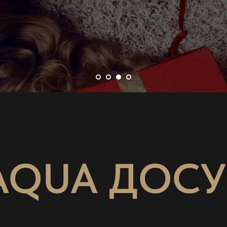
AQUA ДОСУ
АРОЧНЫЕ СЕРТИФИ